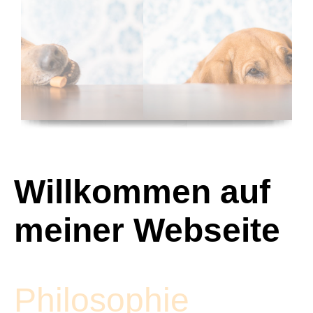
Willkommen auf
meiner Webseite
Philosophie