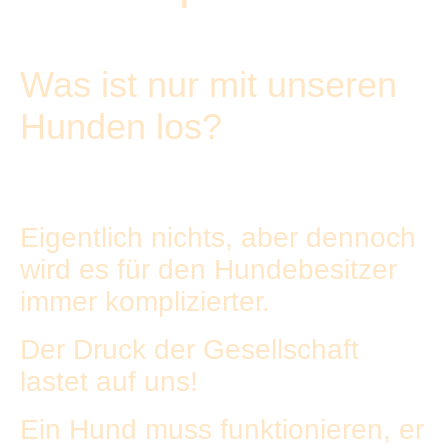
Was ist nur mit unseren
Hunden los?
Eigentlich nichts, aber dennoch
wird es für den Hundebesitzer
immer komplizierter.
Der Druck der Gesellschaft
lastet auf uns!
Ein Hund muss funktionieren, er