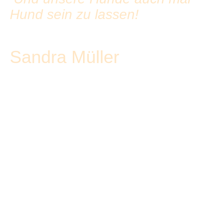
Hund sein zu lassen!
Sandra Müller