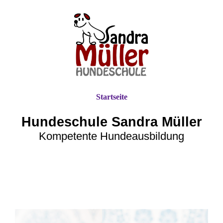
Startseite
Hundeschule Sandra Müller
Kompetente Hundeausbildung