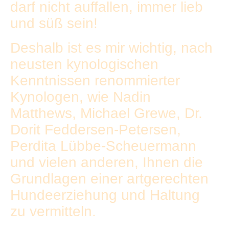
darf nicht auffallen, immer lieb
und süß sein!
Deshalb ist es mir wichtig, nach
neusten kynologischen
Kenntnissen renommierter
Kynologen, wie
Nadin
Matthews,
Michael Grewe, Dr.
Dorit Feddersen-Petersen,
Perdita Lübbe-Scheuermann
und vielen anderen, Ihnen die
Grundlagen einer artgerechten
Hundeerziehung und Haltung
zu vermitteln.